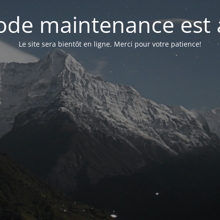
de maintenance est 
Le site sera bientôt en ligne. Merci pour votre patience!