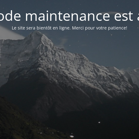
de maintenance est 
Le site sera bientôt en ligne. Merci pour votre patience!