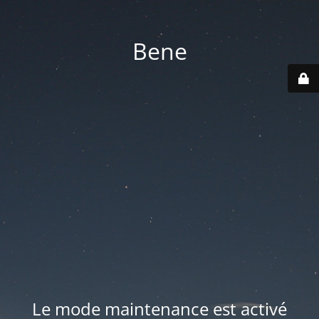
Bene
Le mode maintenance est activé